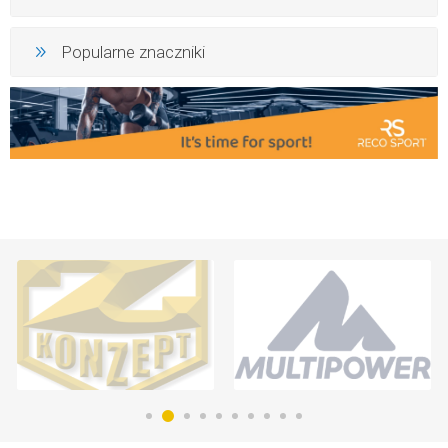
Popularne znaczniki