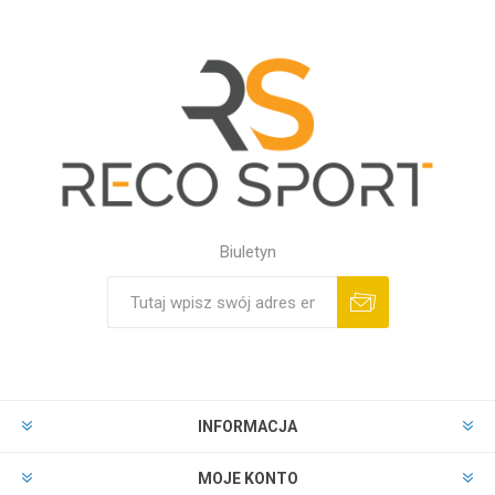
Biuletyn
INFORMACJA
MOJE KONTO