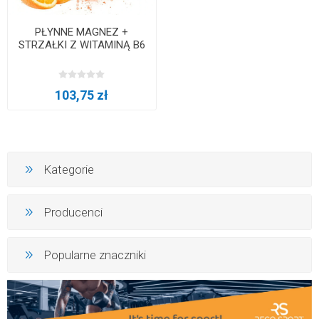
PŁYNNE MAGNEZ +
STRZAŁKI Z WITAMINĄ B6
103,75 zł
Kategorie
Producenci
Popularne znaczniki