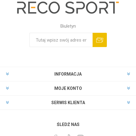
Biuletyn
INFORMACJA
MOJE KONTO
SERWIS KLIENTA
ŚLEDŹ NAS