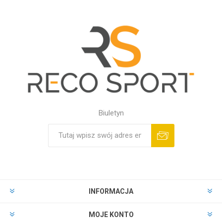
Biuletyn
INFORMACJA
MOJE KONTO