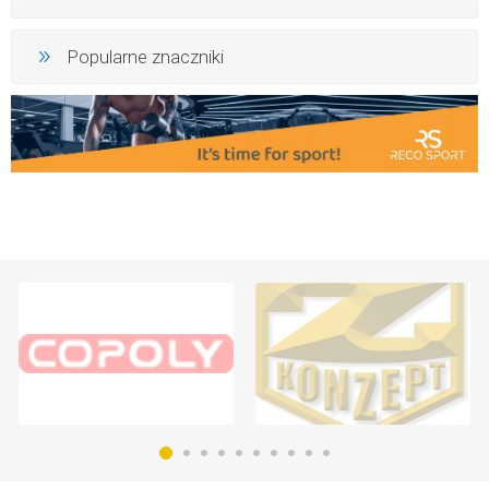
Popularne znaczniki