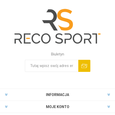
Biuletyn
INFORMACJA
MOJE KONTO