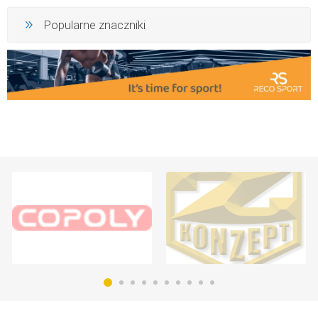
Popularne znaczniki