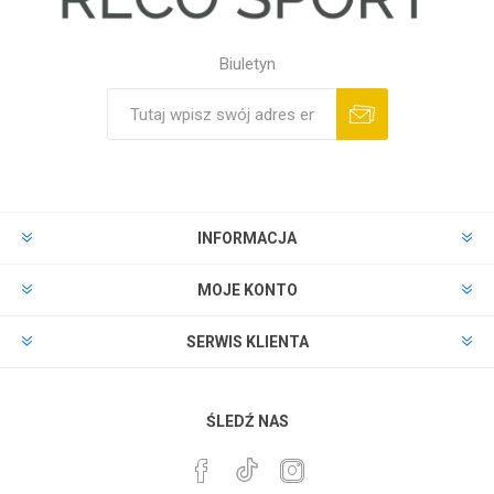
Biuletyn
INFORMACJA
MOJE KONTO
SERWIS KLIENTA
ŚLEDŹ NAS