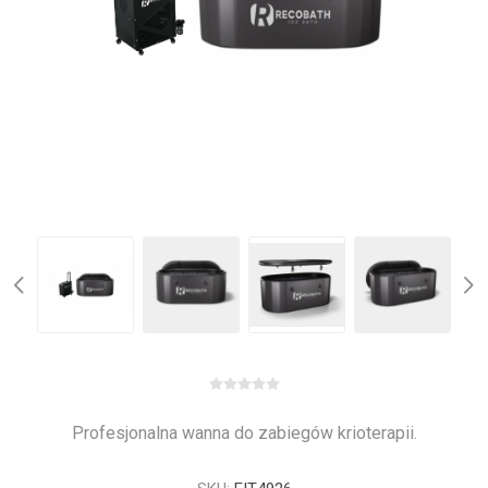
Profesjonalna wanna do zabiegów krioterapii.